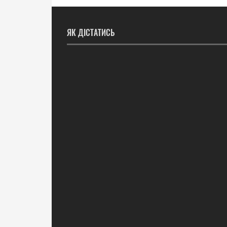
ЯК ДІСТАТИСЬ