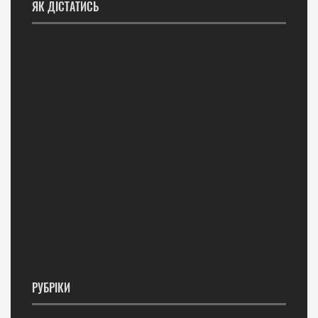
ЯК ДІСТАТИСЬ
РУБРІКИ