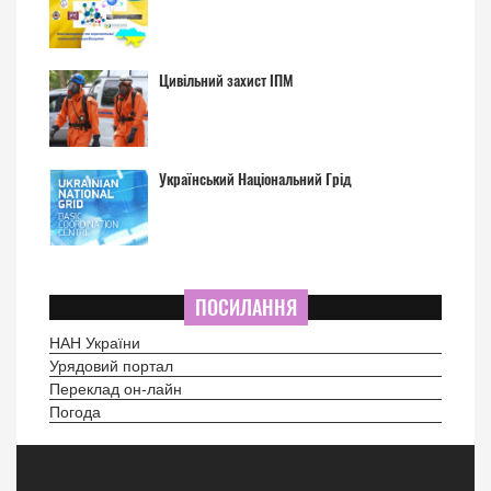
Цивільний захист ІПМ
Український Національний Грід
ПОСИЛАННЯ
НАН України
Урядовий портал
Переклад он-лайн
Погода