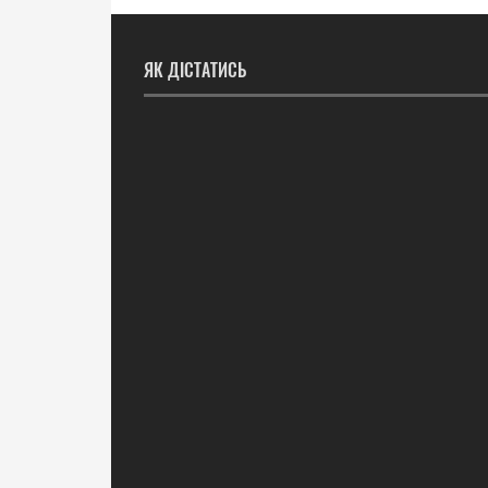
ЯК ДІСТАТИСЬ