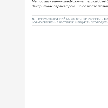
Метод визначення коефіцієнта тепловіддачі 
дендритним параметром, що дозволяє підвищ
ГРАНУЛОМЕТРИЧНИЙ СКЛАД, ДИСПЕРГУВАННЯ, ПЛІВК
ФОРМОУТВОРЕННЯ ЧАСТИНОК, ШВИДКІСТЬ ОХОЛОДЖЕ