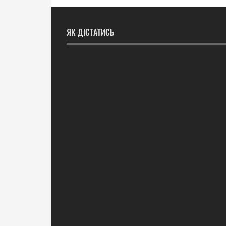
ЯК ДІСТАТИСЬ