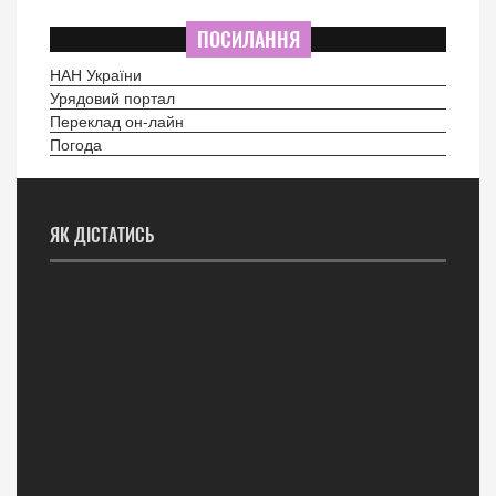
ПОСИЛАННЯ
НАН України
Урядовий портал
Переклад он-лайн
Погода
ЯК ДІСТАТИСЬ