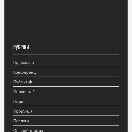
РУБРІКИ
Підрозділи
Конференції
Публікації
Персоналії
Події
Продукція
Послуги
Співробітництво