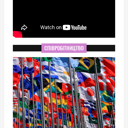
СПІВРОБІТНИЦТВО