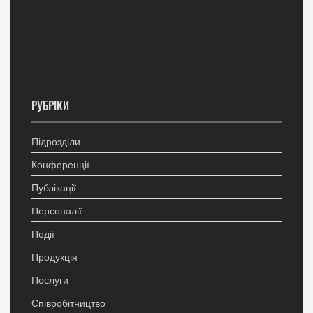
РУБРІКИ
Підрозділи
Конференції
Публікації
Персоналії
Події
Продукція
Послуги
Співробітництво