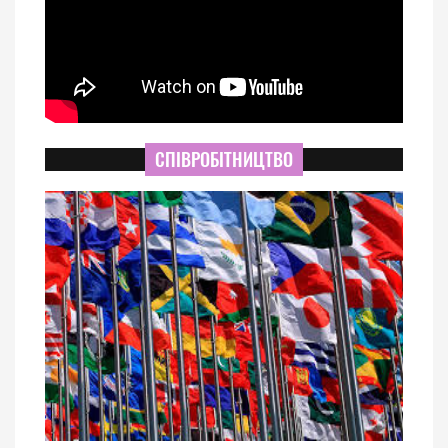
СПІВРОБІТНИЦТВО