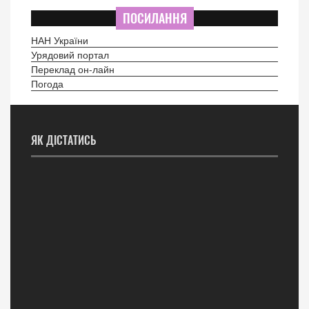
ПОСИЛАННЯ
НАН України
Урядовий портал
Переклад он-лайн
Погода
ЯК ДІСТАТИСЬ