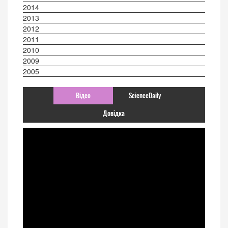
2014
2013
2012
2011
2010
2009
2005
Відео
ScienceDaily
Довідка