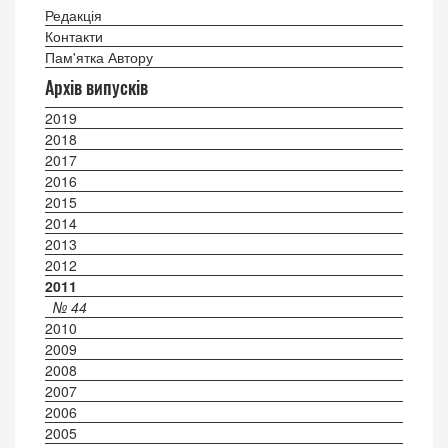
Редакція
Контакти
Пам'ятка Автору
Архів випусків
2019
2018
2017
2016
2015
2014
2013
2012
2011
№ 44
2010
2009
2008
2007
2006
2005