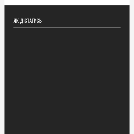
ЯК ДІСТАТИСЬ