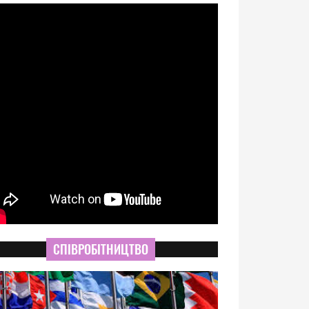
СПІВРОБІТНИЦТВО