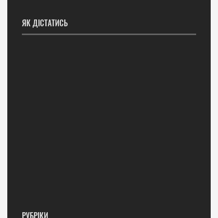
ЯК ДІСТАТИСЬ
РУБРІКИ