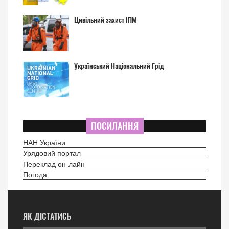
Цивільний захист ІПМ
Український Національний Грід
ПОСИЛАННЯ
НАН України
Урядовий портал
Переклад он-лайн
Погода
ЯК ДІСТАТИСЬ