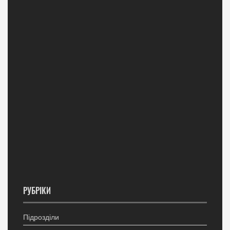
РУБРІКИ
Підрозділи