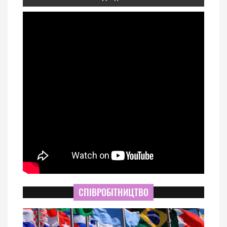
СПІВРОБІТНИЦТВО