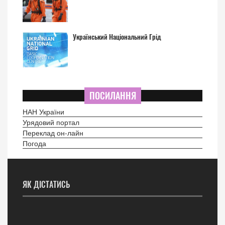
Український Національний Грід
ПОСИЛАННЯ
НАН України
Урядовий портал
Переклад он-лайн
Погода
ЯК ДІСТАТИСЬ