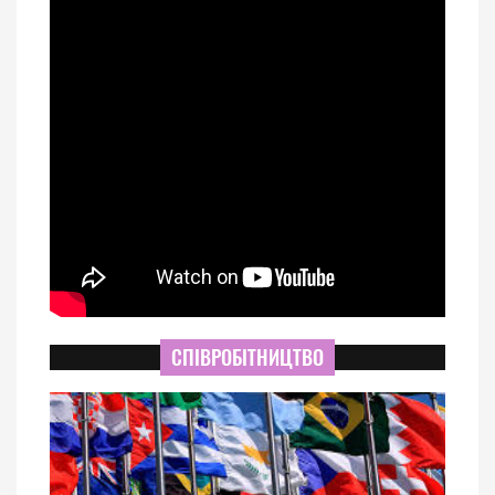
СПІВРОБІТНИЦТВО