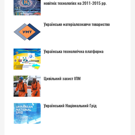
новітніх технологіях на 2011-2015 рр.
Українське матеріалознавче товариство
Українська технологічна платформа
Цивільний захист ІПМ
Український Національний Грід