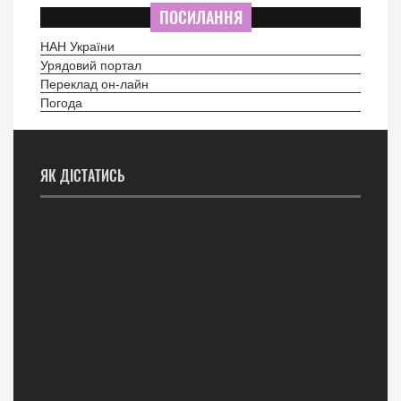
ПОСИЛАННЯ
НАН України
Урядовий портал
Переклад он-лайн
Погода
ЯК ДІСТАТИСЬ