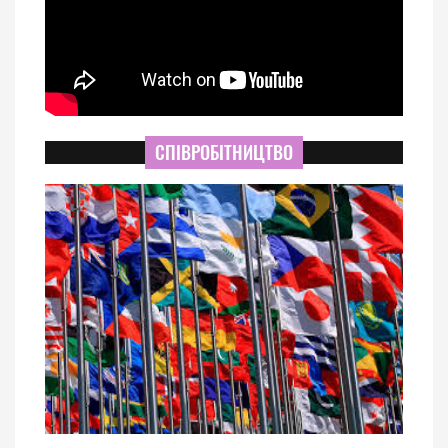
СПІВРОБІТНИЦТВО