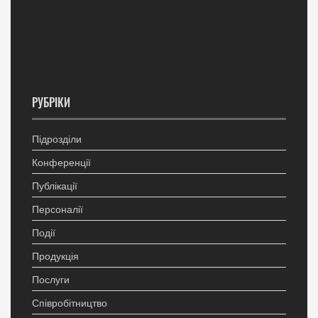
РУБРІКИ
Підрозділи
Конференції
Публікації
Персоналії
Події
Продукція
Послуги
Співробітництво