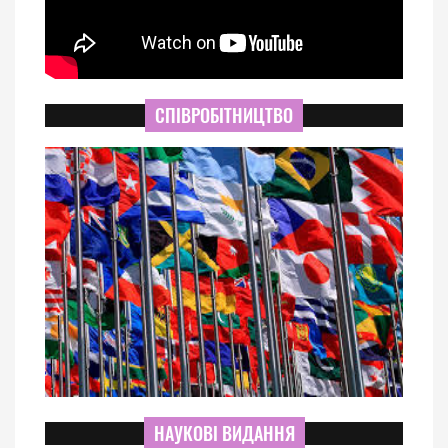
СПІВРОБІТНИЦТВО
НАУКОВІ ВИДАННЯ