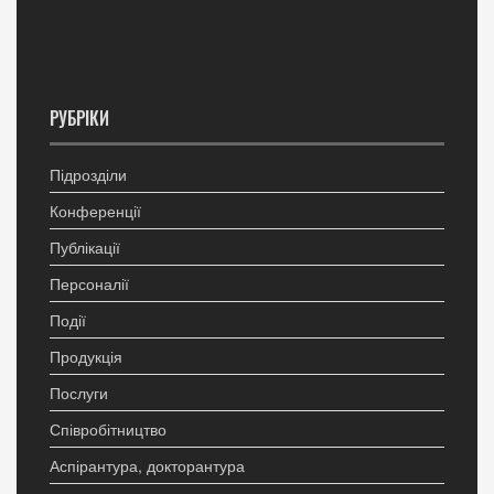
РУБРІКИ
Підрозділи
Конференції
Публікації
Персоналії
Події
Продукція
Послуги
Співробітництво
Аспірантура, докторантура