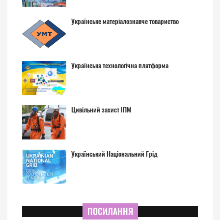
Українське матеріалознавче товариство
Українська технологічна платформа
Цивільний захист ІПМ
Український Національний Грід
ПОСИЛАННЯ