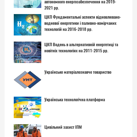
автономного енергозабезпечення на 2019-
2021 рр.
ЦКП Фундаментальні аспекти відновлювано-
водневої енергетики і паливно-комірчаних
технологій на 2016-2018 рр.
ЦКП Водень в альтернативній енергетиці та
новітніх технологіях на 2011-2015 рр.
Українське матеріалознавче товариство
Українська технологічна платформа
Цивільний захист ІПМ