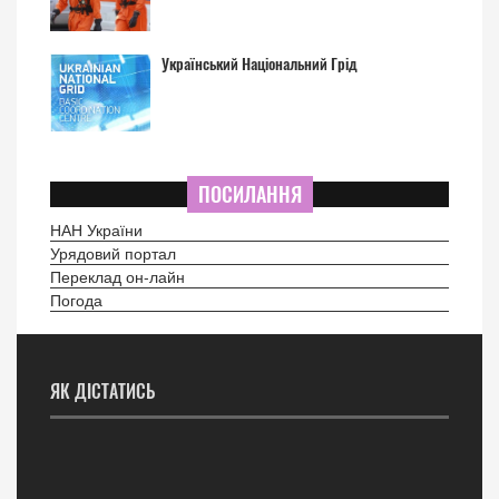
Український Національний Грід
ПОСИЛАННЯ
НАН України
Урядовий портал
Переклад он-лайн
Погода
ЯК ДІСТАТИСЬ