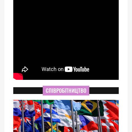
СПІВРОБІТНИЦТВО