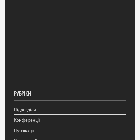
РУБРІКИ
Підрозділи
Конференції
Публікації