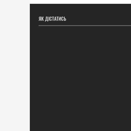
ЯК ДІСТАТИСЬ