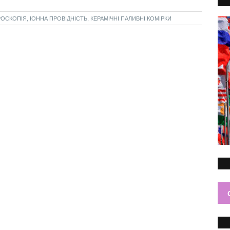
ОСКОПІЯ, ІОННА ПРОВІДНІСТЬ, КЕРАМІЧНІ ПАЛИВНІ КОМІРКИ