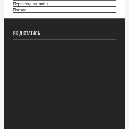
Переклад он-лайн
Погода
ЯК ДІСТАТИСЬ