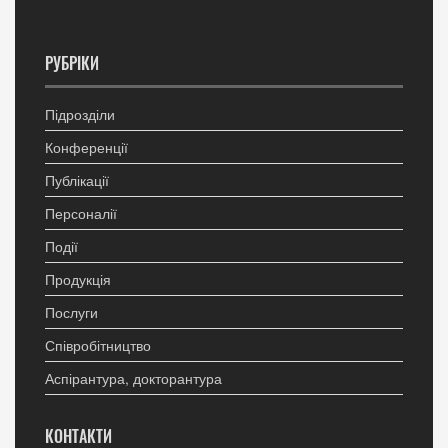
РУБРІКИ
Підрозділи
Конференції
Публікації
Персоналії
Події
Продукція
Послуги
Співробітництво
Аспірантура, докторантура
КОНТАКТИ