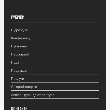
РУБРІКИ
Підрозділи
Конференції
Публікації
Персоналії
Події
Продукція
Послуги
Співробітництво
Аспірантура, докторантура
КОНТАКТИ