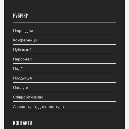
РУБРІКИ
Підрозділи
Конференції
Публікації
Персоналії
Події
Продукція
Послуги
Співробітництво
Аспірантура, докторантура
КОНТАКТИ