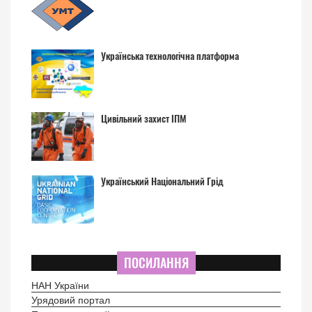
Українська технологічна платформа
Цивільний захист ІПМ
Український Національний Грід
ПОСИЛАННЯ
НАН України
Урядовий портал