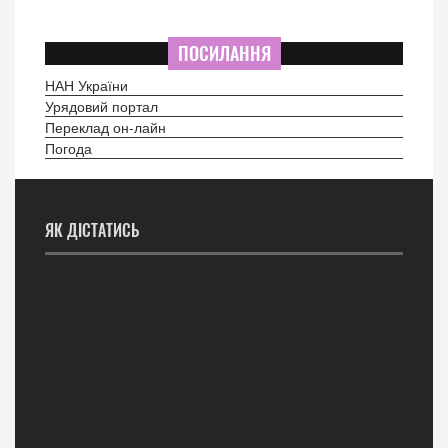
ПОСИЛАННЯ
НАН України
Урядовий портал
Переклад он-лайн
Погода
ЯК ДІСТАТИСЬ