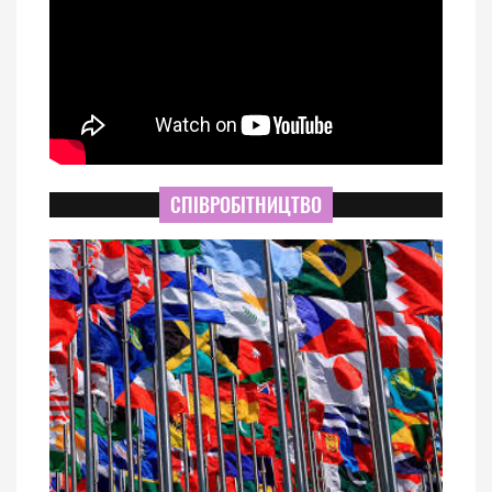
СПІВРОБІТНИЦТВО