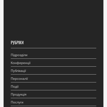
РУБРІКИ
Підрозділи
Конференції
Публікації
Персоналії
Події
Продукція
Послуги