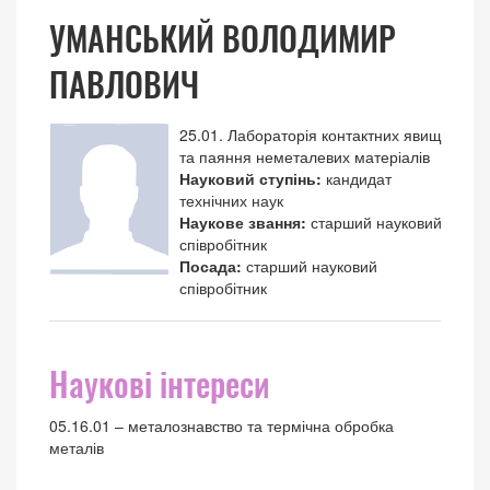
УМАНСЬКИЙ ВОЛОДИМИР
ПАВЛОВИЧ
25.01. Лабораторія контактних явищ
та паяння неметалевих матеріалів
Науковий ступінь:
кандидат
технічних наук
Наукове звання:
старший науковий
співробітник
Посада:
старший науковий
співробітник
Наукові інтереси
05.16.01 – металознавство та термічна обробка
металів