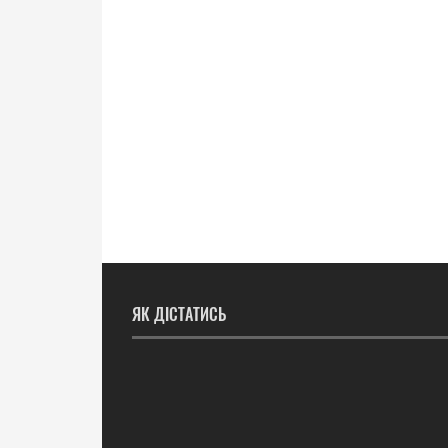
ЯК ДІСТАТИСЬ