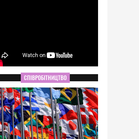
СПІВРОБІТНИЦТВО