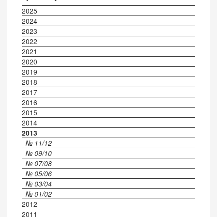
2025
2024
2023
2022
2021
2020
2019
2018
2017
2016
2015
2014
2013
№ 11/12
№ 09/10
№ 07/08
№ 05/06
№ 03/04
№ 01/02
2012
2011