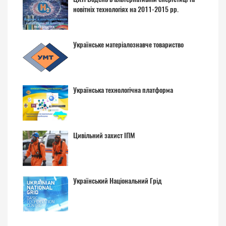
новітніх технологіях на 2011-2015 рр.
Українське матеріалознавче товариство
Українська технологічна платформа
Цивільний захист ІПМ
Український Національний Грід