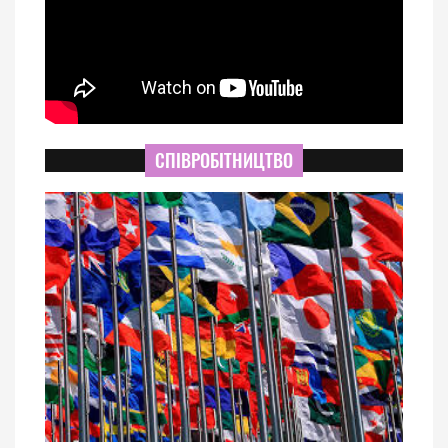
СПІВРОБІТНИЦТВО