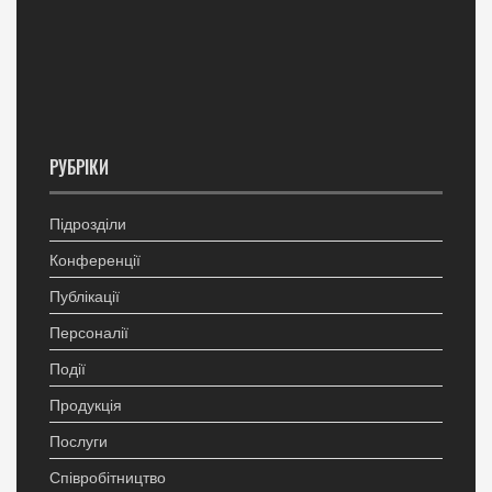
РУБРІКИ
Підрозділи
Конференції
Публікації
Персоналії
Події
Продукція
Послуги
Співробітництво