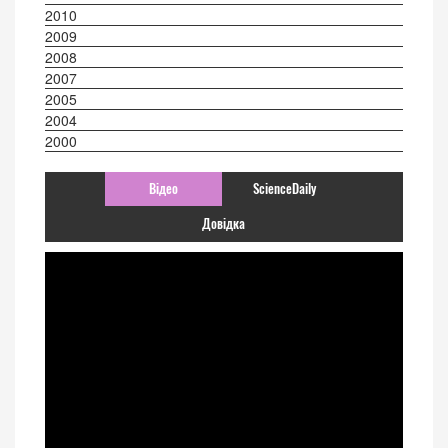
2010
2009
2008
2007
2005
2004
2000
Відео
ScienceDaily
Довідка