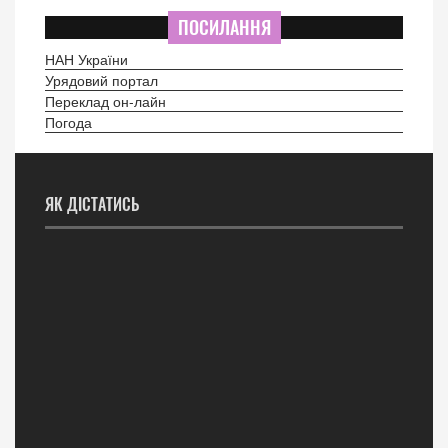
ПОСИЛАННЯ
НАН України
Урядовий портал
Переклад он-лайн
Погода
ЯК ДІСТАТИСЬ