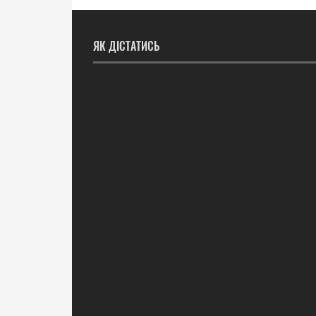
ЯК ДІСТАТИСЬ