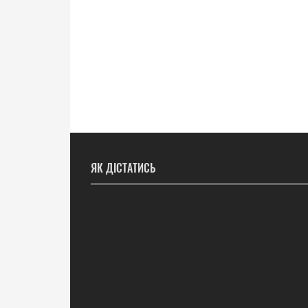
ЯК ДІСТАТИСЬ