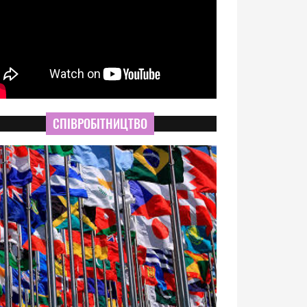
СПІВРОБІТНИЦТВО