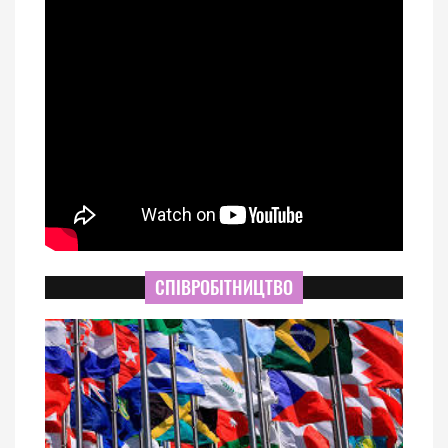
СПІВРОБІТНИЦТВО