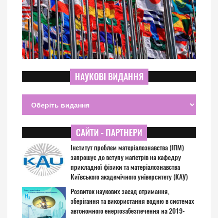
НАУКОВІ ВИДАННЯ
САЙТИ - ПАРТНЕРИ
Інститут проблем матеріалознавства (ІПМ)
запрошує до вступу магістрів на кафедру
прикладної фізики та матеріалознавства
Київського академічного університету (КАУ)
Розвиток наукових засад отримання,
зберігання та використання водню в системах
автономного енергозабезпечення на 2019-