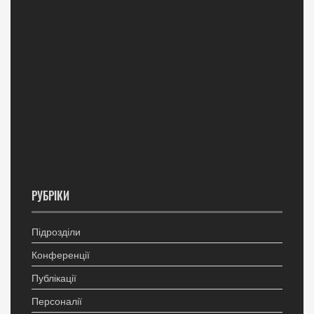
РУБРІКИ
Підрозділи
Конференції
Публікації
Персоналії