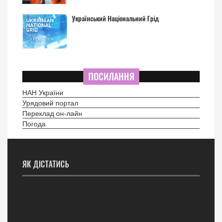
Український Національний Грід
ПОСИЛАННЯ
НАН України
Урядовий портал
Переклад он-лайн
Погода
ЯК ДІСТАТИСЬ