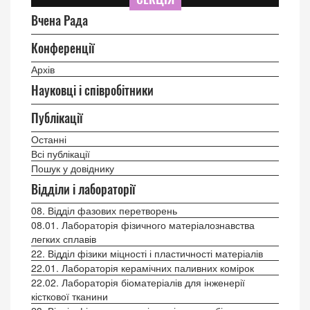
Вчена Рада
Конференції
Архів
Науковці і співробітники
Публікації
Останні
Всі публікації
Пошук у довіднику
Відділи і лабораторії
08. Відділ фазових перетворень
08.01. Лабораторія фізичного матеріалознавства
легких сплавів
22. Відділ фізики міцності і пластичності матеріалів
22.01. Лабораторія керамічних паливних комірок
22.02. Лабораторія біоматеріалів для інженерії
кісткової тканини