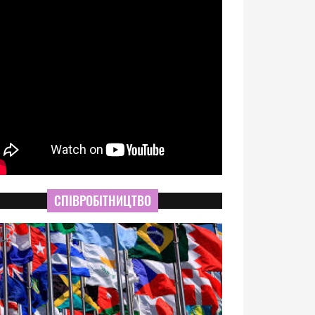
СПІВРОБІТНИЦТВО