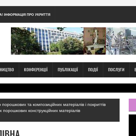
А! ІНФОРМАЦІЯ ПРО УКРИТТЯ
ТНИЦТВО
КОНФЕРЕНЦІЇ
ПУБЛІКАЦІЇ
ПОДІЇ
ПОСЛУГИ
 порошкових та композиційних матеріалів і покриттів
ких порошкових конструкційних матеріалів
ЛІВНА